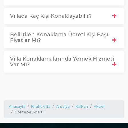
Villada Kaç Kişi Konaklayabilir?
Belirtilen Konaklama Ücreti Kişi Başı
Fiyatlar Mı?
Villa Konaklamalarında Yemek Hizmeti
Var Mı?
Anasayfa
Kiralık Villa
Antalya
Kalkan
Akbel
Göktepe Apart 1