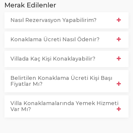
Merak Edilenler
Nasıl Rezervasyon Yapabilirim?
Konaklama Ücreti Nasıl Ödenir?
Villada Kaç Kişi Konaklayabilir?
Belirtilen Konaklama Ücreti Kişi Başı
Fiyatlar Mı?
Villa Konaklamalarında Yemek Hizmeti
Var Mı?